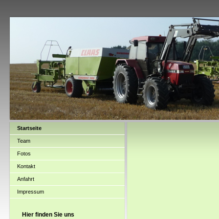
Startseite
Team
Fotos
Kontakt
Anfahrt
Impressum
Hier finden Sie uns