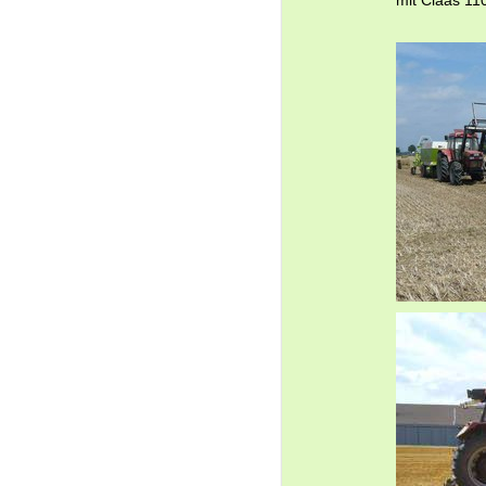
mit Claas 11